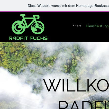
Diese Website wurde mit dem Homepage-Baukast
Start
Dienstleistun
WILLKO
RADFI