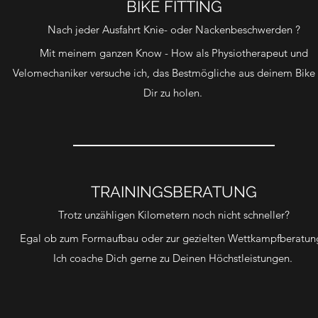
BIKE FITTING
Nach jeder Ausfahrt Knie- oder Nackenbeschwerden ?
Mit meinem ganzen Know - How als Physiotherapeut und
Velomechaniker versuche ich, das Bestmögliche aus deinem Bike
Dir zu holen.
TRAININGSBERATUNG
Trotz unzähligen Kilometern noch nicht schneller?
Egal ob zum Formaufbau oder zur gezielten Wettkampfberatun
Ich coache Dich gerne zu Deinen Höchstleistungen.